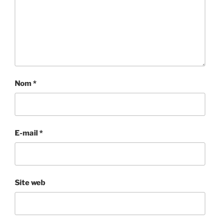
Nom
*
E-mail
*
Site web