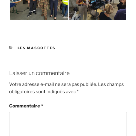
CATÉGORIES
LES MASCOTTES
Laisser un commentaire
Votre adresse e-mail ne sera pas publiée.
Les champs
obligatoires sont indiqués avec
*
Commentaire
*