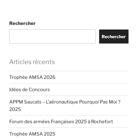
Rechercher
Rechercher
Articles récents
Trophée AMSA 2026
Idées de Concours
APPM Saucats – L’aéronautique Pourquoi Pas Moi ?
2025
Forum des armées Françaises 2025 à Rochefort
Trophée AMSA 2025