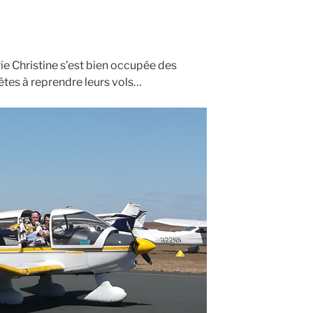
ie Christine s’est bien occupée des
êtes à reprendre leurs vols…