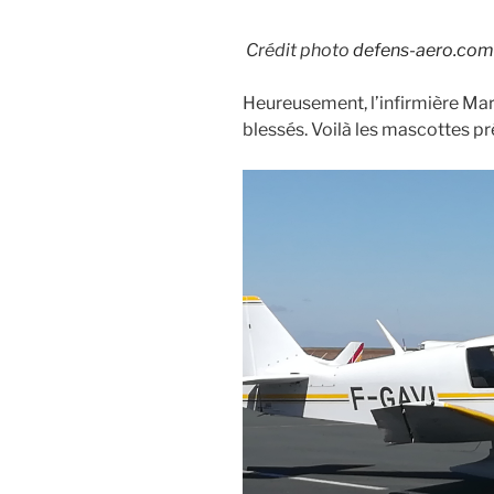
Crédit photo
defens-aero.com
Heureusement, l’infirmière Mar
blessés. Voilà les mascottes pr