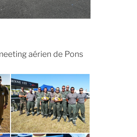
meeting aérien de Pons