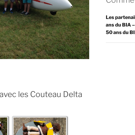
Les partenai
ans du BIA –
50 ans du BI
avec les Couteau Delta