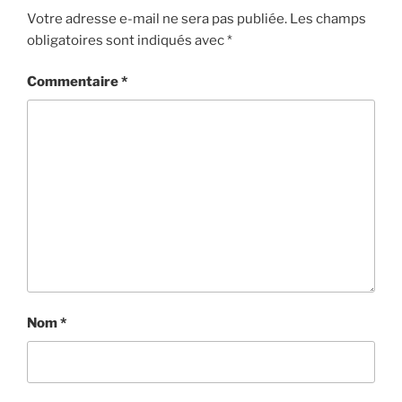
Votre adresse e-mail ne sera pas publiée.
Les champs
obligatoires sont indiqués avec
*
Commentaire
*
Nom
*