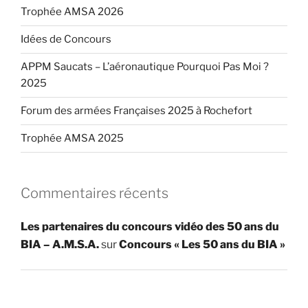
Trophée AMSA 2026
Idées de Concours
APPM Saucats – L’aéronautique Pourquoi Pas Moi ?
2025
Forum des armées Françaises 2025 à Rochefort
Trophée AMSA 2025
Commentaires récents
Les partenaires du concours vidéo des 50 ans du
BIA – A.M.S.A.
sur
Concours « Les 50 ans du BIA »