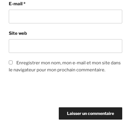
E-mail
*
Site web
Enregistrer mon nom, mon e-mail et mon site dans
le navigateur pour mon prochain commentaire.