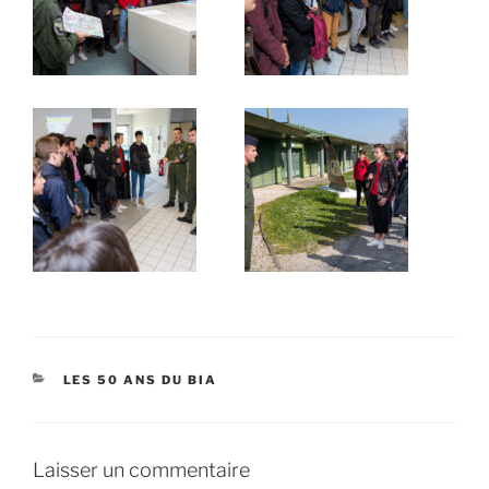
CATÉGORIES
LES 50 ANS DU BIA
Laisser un commentaire