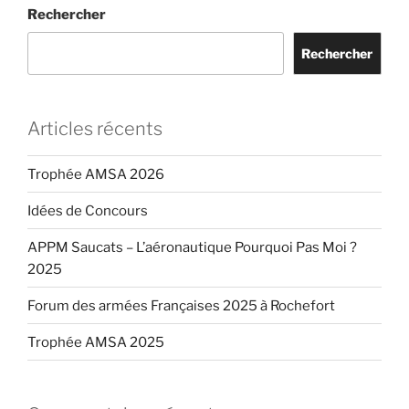
:
Rechercher
Rechercher
Articles récents
Trophée AMSA 2026
Idées de Concours
APPM Saucats – L’aéronautique Pourquoi Pas Moi ?
2025
Forum des armées Françaises 2025 à Rochefort
Trophée AMSA 2025